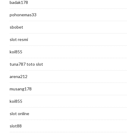
badak178
pohonemas33
sbobet
slot resmi
koi855
tuna787 toto slot
arena212
musang178
koi855
slot online
slot88